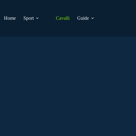
Home
Sport
Cavalli
Guide