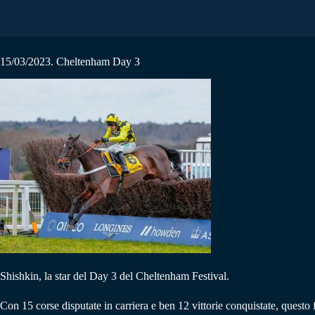
15/03/2023. Cheltenham Day 3
Shishkin, la star del Day 3 del Cheltenham Festival.
Con 15 corse disputate in carriera e ben 12 vittorie conquistate, quest