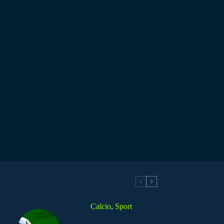
Calcio
,
Sport