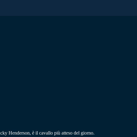
cky Henderson, è il cavallo più atteso del giorno.