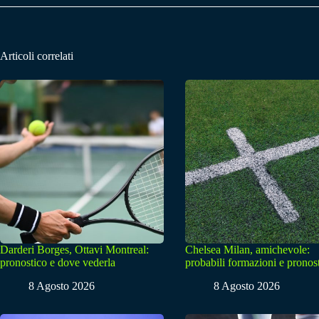
Articoli correlati
Darderi Borges, Ottavi Montreal:
Chelsea Milan, amichevole:
pronostico e dove vederla
probabili formazioni e pronos
8 Agosto 2026
8 Agosto 2026