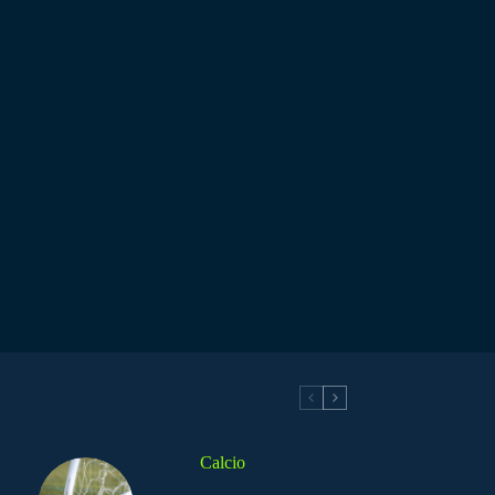
Calcio