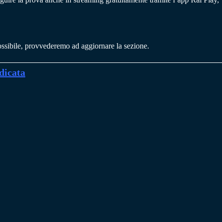
ssibile, provvederemo ad aggiornare la sezione.
dicata