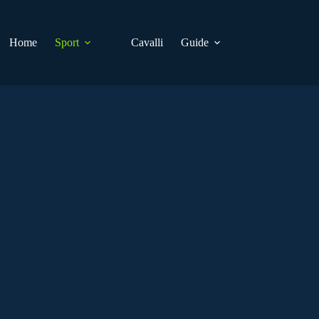
Home
Sport
Cavalli
Guide