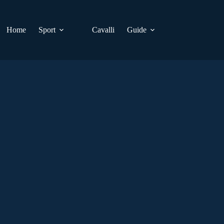
Home
Sport
Cavalli
Guide