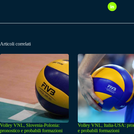
Articoli correlati
Volley VNL, Slovenia-Polonia:
Volley VNL, Italia-USA: pro
pronostico e probabili formazioni
e probabili formazioni