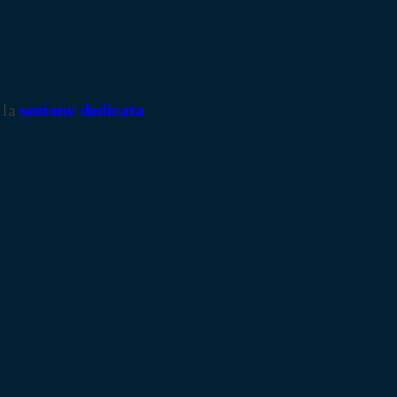
 la
sezione dedicata