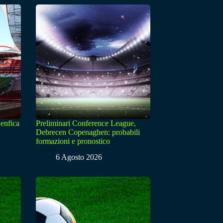
enfica
Preliminari Conference League,
Debrecen Copenaghen: probabili
formazioni e pronostico
6 Agosto 2026