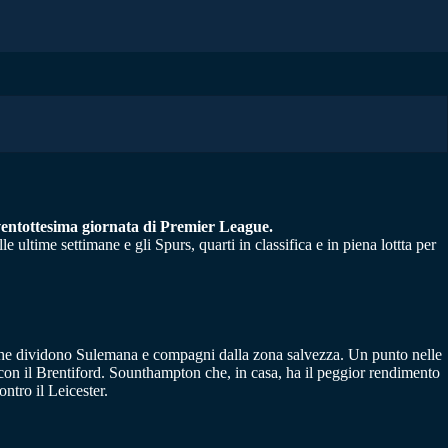
 ventottesima giornata di Premier League.
 ultime settimane e gli Spurs, quarti in classifica e in piena lottta per
zze che dividono Sulemana e compagni dalla zona salvezza. Un punto nelle
 con il Brentiford. Sounthampton che, in casa, ha il peggior rendimento
ntro il Leicester.