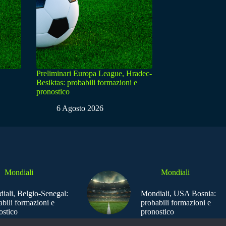
Preliminari Europa League, Hradec-
Besiktas: probabili formazioni e
pronostico
6 Agosto 2026
Mondiali
Mondiali
iali, Belgio-Senegal:
Mondiali, USA Bosnia:
abili formazioni e
probabili formazioni e
ostico
pronostico