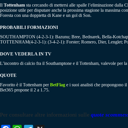
Il
Tottenham
sta cercando di mettersi alle spalle l’eliminazione dalla
posizione utile per disputare anche la prossima stagione la massima co
Foresta con una doppietta di Kane e un gol di Son.
PROBABILI FORMAZIONI
SOUTHAMPTON (4-2-3-1): Bazunu; Bree, Bednarek, Bella-Kotchap, Pe
TOTTENHAM(4-2-3-1): (3-4-2-1): Forster; Romero, Dier, Lenglet; Porr
DOVE VEDERLA IN TV
L’incontro di calcio fra il Southamptone e il Tottenham, valevole per 
QUOTE
Favorito è il Tottenham per
BetFlag
e i suoi analisti che propongono il
Bet365 propone il 2 a 1.75.
Per consultare altre informazioni sulle
quote scommes