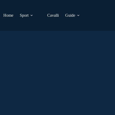
Home
Sport
Cavalli
Guide