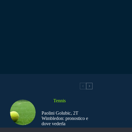
Tennis
Paolini Golubic, 2T
Wimbledon: pronostico e
dove vederla