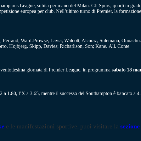
 Champions League, subita per mano del Milan. Gli Spurs, quarti in grad
mpetizione europea per club. Nell’ultimo turno di Premier, la formazion
rraud; Ward-Prowse, Lavia; Walcott, Alcaraz, Sulemana; Onuachu. A
o, Hojbjerg, Skipp, Davies; Richarlison, Son; Kane. All. Conte.
la ventottesima giornata di Premier League, in programma
sabato 18 marzo
 2 a 1.80, l’X a 3.65, mentre il successo del Southampton è bancato a 4
se
e le manifestazioni sportive, puoi visitare la
sezione