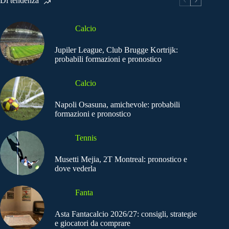
Di tendenza
Calcio
Jupiler League, Club Brugge Kortrijk:
probabili formazioni e pronostico
Calcio
Napoli Osasuna, amichevole: probabili
formazioni e pronostico
Tennis
Musetti Mejia, 2T Montreal: pronostico e
dove vederla
Fanta
Asta Fantacalcio 2026/27: consigli, strategie
e giocatori da comprare