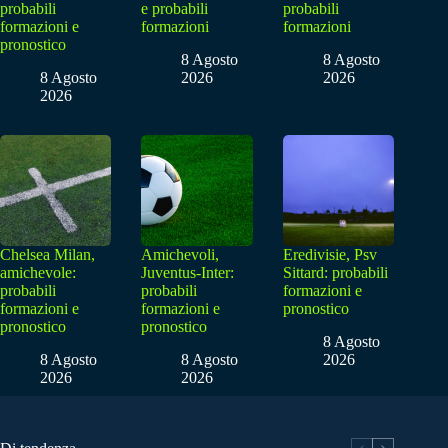
probabili
e probabili
probabili
formazioni e
formazioni
formazioni
pronostico
8 Agosto
8 Agosto
8 Agosto
2026
2026
2026
Chelsea Milan,
Amichevoli,
Eredivisie, Psv
amichevole:
Juventus-Inter:
Sittard: probabili
probabili
probabili
formazioni e
formazioni e
formazioni e
pronostico
pronostico
pronostico
8 Agosto
8 Agosto
8 Agosto
2026
2026
2026