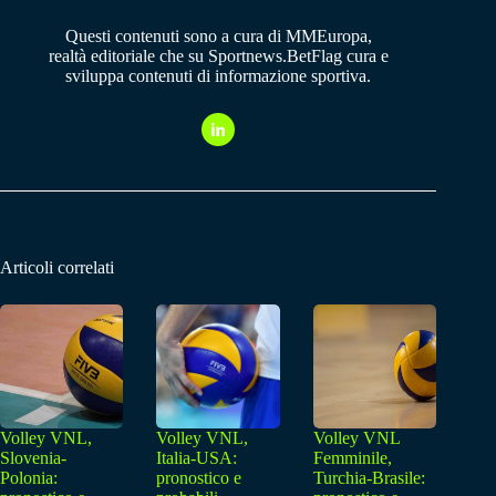
Questi contenuti sono a cura di MMEuropa,
realtà editoriale che su Sportnews.BetFlag cura e
sviluppa contenuti di informazione sportiva.
Articoli correlati
Volley VNL,
Volley VNL,
Volley VNL
Slovenia-
Italia-USA:
Femminile,
Polonia:
pronostico e
Turchia-Brasile: