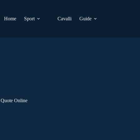
Home
Sport
Cavalli
Guide
 Quote Online