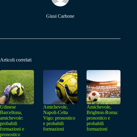
Giusi Carbone
Articoli correlati
Udinese
Amichevole,
Amichevole,
Barcellona,
Napoli-Celta
Brighton-Roma:
amichevole:
Vigo: pronostico
pronostico e
probabili
e probabili
probabili
formazioni e
formazioni
formazioni
pronostico