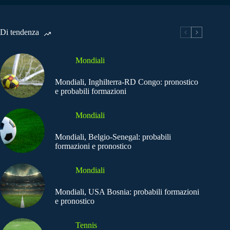
Di tendenza
Mondiali
Mondiali, Inghilterra-RD Congo: pronostico
e probabili formazioni
Mondiali
Mondiali, Belgio-Senegal: probabili
formazioni e pronostico
Mondiali
Mondiali, USA Bosnia: probabili formazioni
e pronostico
Tennis