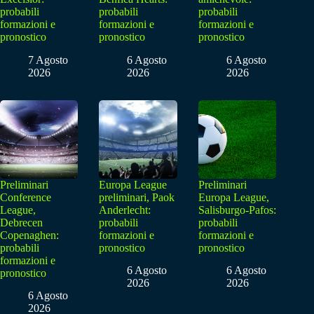
probabili
probabili
probabili
formazioni e
formazioni e
formazioni e
pronostico
pronostico
pronostico
7 Agosto
6 Agosto
6 Agosto
2026
2026
2026
Preliminari
Europa League
Preliminari
Conference
preliminari, Paok
Europa League,
League,
Anderlecht:
Salisburgo-Pafos:
Debrecen
probabili
probabili
Copenaghen:
formazioni e
formazioni e
probabili
pronostico
pronostico
formazioni e
6 Agosto
6 Agosto
pronostico
2026
2026
6 Agosto
2026