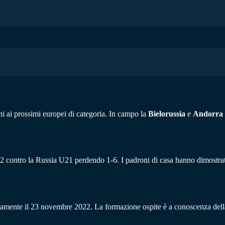
ni ai prossimi europei di categoria. In campo la
Bielorussia
e
Andorra
22 contro la Russia U21 perdendo 1-6. I padroni di casa hanno dimostra
ttamente il 23 novembre 2022. La formazione ospite è a conoscenza della 