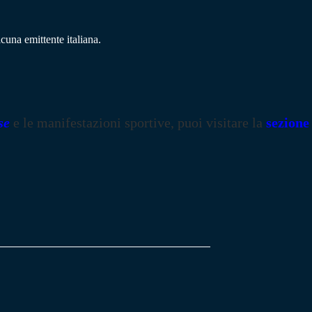
cuna emittente italiana.
se
e le manifestazioni sportive, puoi visitare la
sezione