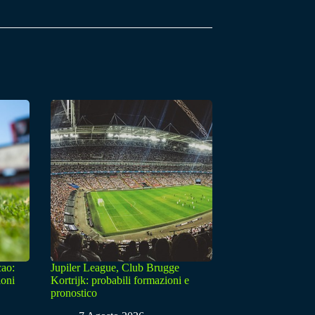
cao:
Jupiler League, Club Brugge
ioni
Kortrijk: probabili formazioni e
pronostico