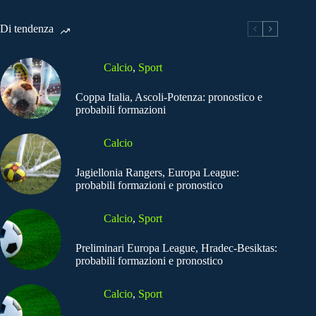
Di tendenza
Calcio
,
Sport
Coppa Italia, Ascoli-Potenza: pronostico e
probabili formazioni
Calcio
Jagiellonia Rangers, Europa League:
probabili formazioni e pronostico
Calcio
,
Sport
Preliminari Europa League, Hradec-Besiktas:
probabili formazioni e pronostico
Calcio
,
Sport