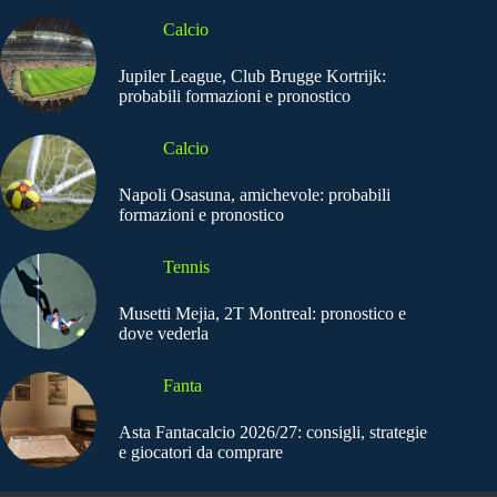
Calcio
Jupiler League, Club Brugge Kortrijk:
probabili formazioni e pronostico
Calcio
Napoli Osasuna, amichevole: probabili
formazioni e pronostico
Tennis
Musetti Mejia, 2T Montreal: pronostico e
dove vederla
Fanta
Asta Fantacalcio 2026/27: consigli, strategie
e giocatori da comprare