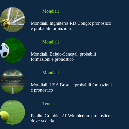
Mondiali
Mondiali, Inghilterra-RD Congo: pronostico
e probabili formazioni
Mondiali
Mondiali, Belgio-Senegal: probabili
formazioni e pronostico
Mondiali
Mondiali, USA Bosnia: probabili formazioni
e pronostico
Tennis
Paolini Golubic, 2T Wimbledon: pronostico e
dove vederla