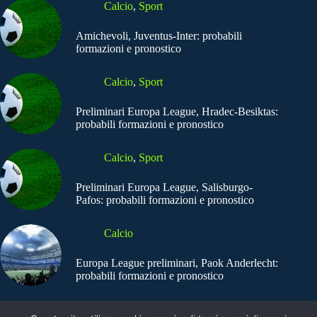
Calcio
,
Sport
Amichevoli, Juventus-Inter: probabili
formazioni e pronostico
Calcio
,
Sport
Preliminari Europa League, Hradec-Besiktas:
probabili formazioni e pronostico
Calcio
,
Sport
Preliminari Europa League, Salisburgo-
Pafos: probabili formazioni e pronostico
Calcio
Europa League preliminari, Paok Anderlecht:
probabili formazioni e pronostico