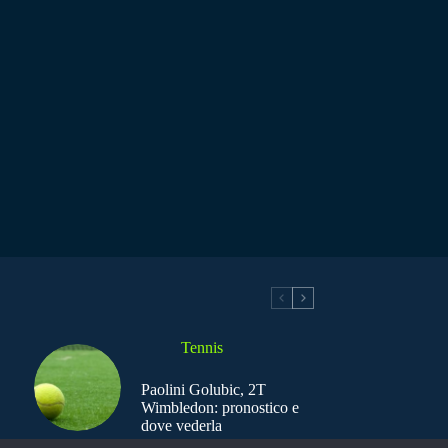
Tennis
Paolini Golubic, 2T
Wimbledon: pronostico e
dove vederla