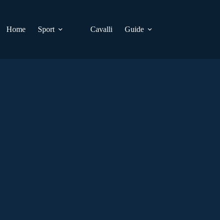
Home
Sport
Cavalli
Guide