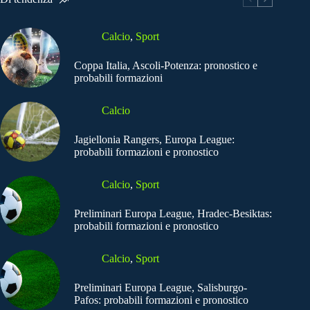
Calcio
,
Sport
Coppa Italia, Ascoli-Potenza: pronostico e
probabili formazioni
Calcio
Jagiellonia Rangers, Europa League:
probabili formazioni e pronostico
Calcio
,
Sport
Preliminari Europa League, Hradec-Besiktas:
probabili formazioni e pronostico
Calcio
,
Sport
Preliminari Europa League, Salisburgo-
Pafos: probabili formazioni e pronostico