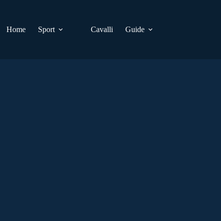
Home
Sport
Cavalli
Guide