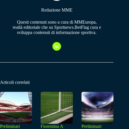
Redazione MME
Questi contenuti sono a cura di MMEuropa,
realtà editoriale che su Sportnews.BetFlag cura e
sviluppa contenuti di informazione sportiva.
Articoli correlati
Preliminari
Fiorentina A
Preliminari