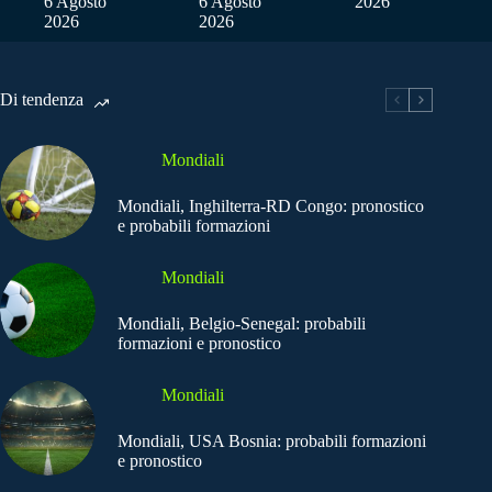
6 Agosto
6 Agosto
2026
2026
2026
Di tendenza
Mondiali
Mondiali, Inghilterra-RD Congo: pronostico
e probabili formazioni
Mondiali
Mondiali, Belgio-Senegal: probabili
formazioni e pronostico
Mondiali
Mondiali, USA Bosnia: probabili formazioni
e pronostico