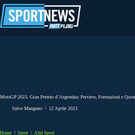
Salta
al
contenuto
MotoGP 2023, Gran Premio d’Argentina: Preview, Formazioni e Quot
Salvo Mangano
12 Aprile 2023
Home
/
Sport
/
Altri Sport