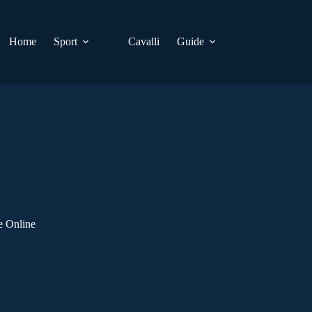
Home
Sport
Cavalli
Guide
e Online