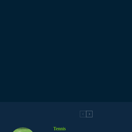
Tennis