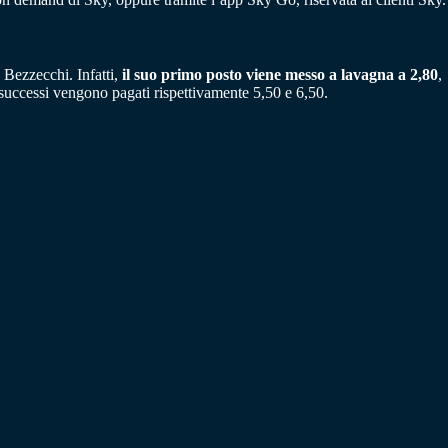
 Bezzecchi. Infatti,
il suo primo posto viene messo a lavagna a 2,80
,
successi vengono pagati rispettivamente 5,50 e 6,50.