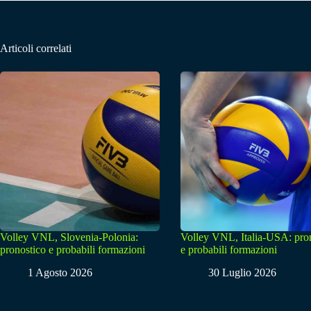
Articoli correlati
Volley VNL, Slovenia-Polonia:
Volley VNL, Italia-USA: pro
pronostico e probabili formazioni
e probabili formazioni
1 Agosto 2026
30 Luglio 2026