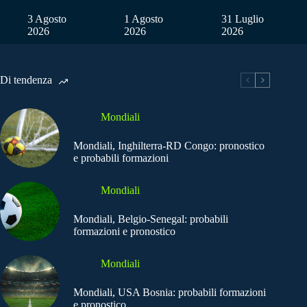
3 Agosto
1 Agosto
31 Luglio
2026
2026
2026
Di tendenza
Mondiali
Mondiali, Inghilterra-RD Congo: pronostico
e probabili formazioni
Mondiali
Mondiali, Belgio-Senegal: probabili
formazioni e pronostico
Mondiali
Mondiali, USA Bosnia: probabili formazioni
e pronostico