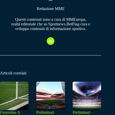
Redazione MME
Questi contenuti sono a cura di MMEuropa,
realtà editoriale che su Sportnews.BetFlag cura e
sviluppa contenuti di informazione sportiva.
Articoli correlati
Fiorentina A
Preliminari
Preliminari