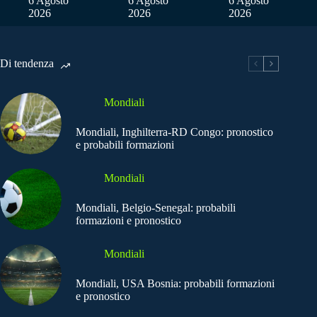
6 Agosto
6 Agosto
6 Agosto
2026
2026
2026
Di tendenza
Mondiali
Mondiali, Inghilterra-RD Congo: pronostico
e probabili formazioni
Mondiali
Mondiali, Belgio-Senegal: probabili
formazioni e pronostico
Mondiali
Mondiali, USA Bosnia: probabili formazioni
e pronostico