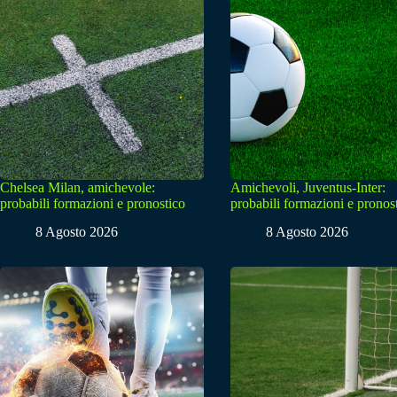
Chelsea Milan, amichevole:
Amichevoli, Juventus-Inter:
probabili formazioni e pronostico
probabili formazioni e pronos
8 Agosto 2026
8 Agosto 2026