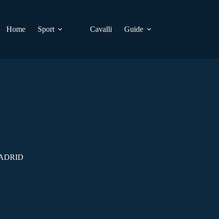
Home
Sport
Cavalli
Guide
MADRID