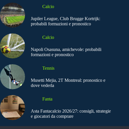
Calcio
Jupiler League, Club Brugge Kortrijk:
probabili formazioni e pronostico
Calcio
Napoli Osasuna, amichevole: probabili
formazioni e pronostico
Tennis
Musetti Mejia, 2T Montreal: pronostico e
dove vederla
Fanta
Asta Fantacalcio 2026/27: consigli, strategie
e giocatori da comprare