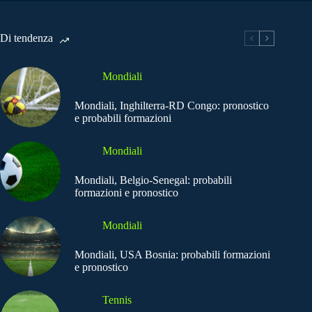
Di tendenza
Mondiali
Mondiali, Inghilterra-RD Congo: pronostico
e probabili formazioni
Mondiali
Mondiali, Belgio-Senegal: probabili
formazioni e pronostico
Mondiali
Mondiali, USA Bosnia: probabili formazioni
e pronostico
Tennis