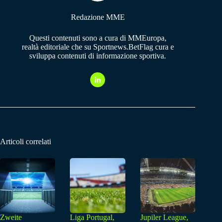
Redazione MME
Questi contenuti sono a cura di MMEuropa,
realtà editoriale che su Sportnews.BetFlag cura e
sviluppa contenuti di informazione sportiva.
Articoli correlati
Zweite
Liga Portugal,
Jupiler League,