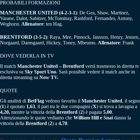
PROBABILI FORMAZIONI
MANCHESTER UNITED
(4-2-3-1)
: De Gea, Shaw, Martinez,
Varane, Dalot, Sabitzer, McTominay, Rashford, Fernandes, Antony,
Weghorst.
Allenatore
: ten Hag.
BRENTFORD
(3-5-2)
: Raya, Mee, Pinnock, Jansson, Henry, Jensen,
Norgaard, Damsgaard, Hickey, Toney, Mbeumo.
Allenatore
: Frank
DOVE VEDERLA IN TV
Il match
Manchester United – Brentford
verrá trasmesso in diretta tv
esclusiva su
Sky Sport Uno
. Sarà possibile vedere il match anche in
diretta streaming su
Now TV.
QUOTE
Gli analisti di
BetFlag
vedono favorito il
Manchester United
, il segno
(
1
) è quotato
1,63
, il pari tra le due compagini (
X
) si trova a lavagna a
4,20,
mentre la vittoria della
Brentford
(
2
) è pagata
5,00
.
Attenzionando le quote vediamo che
William Hill e Snai
danno la
vittoria della
Brentford
(
2
) a
4,70
.