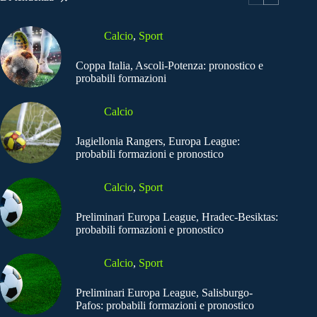
Calcio
,
Sport
Coppa Italia, Ascoli-Potenza: pronostico e
probabili formazioni
Calcio
Jagiellonia Rangers, Europa League:
probabili formazioni e pronostico
Calcio
,
Sport
Preliminari Europa League, Hradec-Besiktas:
probabili formazioni e pronostico
Calcio
,
Sport
Preliminari Europa League, Salisburgo-
Pafos: probabili formazioni e pronostico