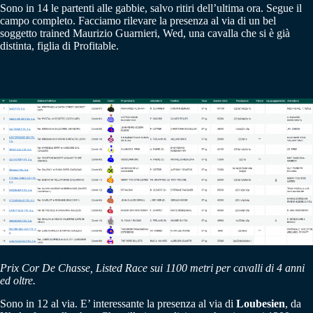
Sono in 14 le partenti alle gabbie, salvo ritiri dell’ultima ora. Segue il
campo completo. Facciamo rilevare la presenza al via di un bel
soggetto trained Maurizio Guarnieri, Wed, una cavalla che si è già
distinta, figlia di Profitable.
Prix Cor De Chasse, Listed Race sui 1100 metri per cavalli di 4 anni
ed oltre.
Sono in 12 al via. E’ interessante la presenza al via di
Loubesien
, da