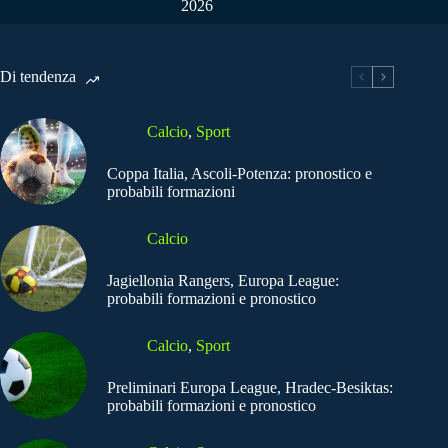
2026
Di tendenza
Calcio
,
Sport
Coppa Italia, Ascoli-Potenza: pronostico e
probabili formazioni
Calcio
Jagiellonia Rangers, Europa League:
probabili formazioni e pronostico
Calcio
,
Sport
Preliminari Europa League, Hradec-Besiktas:
probabili formazioni e pronostico