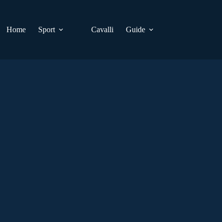
Home
Sport
Cavalli
Guide