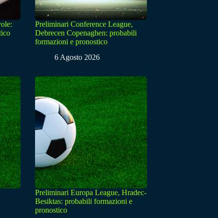
ole:
Preliminari Conference League,
tico
Debrecen Copenaghen: probabili
formazioni e pronostico
6 Agosto 2026
Preliminari Europa League, Hradec-
Besiktas: probabili formazioni e
pronostico