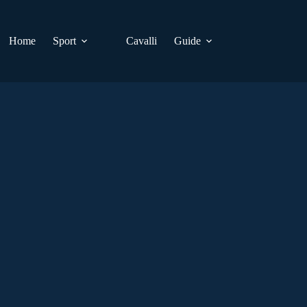
Home
Sport
Cavalli
Guide