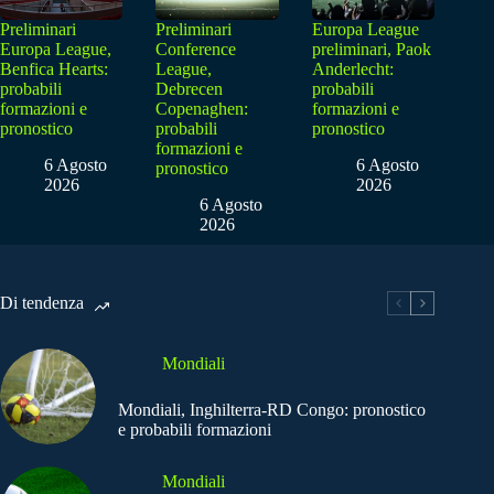
Preliminari
Preliminari
Europa League
Europa League,
Conference
preliminari, Paok
Benfica Hearts:
League,
Anderlecht:
probabili
Debrecen
probabili
formazioni e
Copenaghen:
formazioni e
pronostico
probabili
pronostico
formazioni e
6 Agosto
6 Agosto
pronostico
2026
2026
6 Agosto
2026
Di tendenza
Mondiali
Mondiali, Inghilterra-RD Congo: pronostico
e probabili formazioni
Mondiali