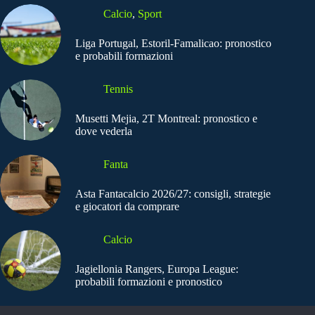
Calcio
,
Sport
Liga Portugal, Estoril-Famalicao: pronostico
e probabili formazioni
Tennis
Musetti Mejia, 2T Montreal: pronostico e
dove vederla
Fanta
Asta Fantacalcio 2026/27: consigli, strategie
e giocatori da comprare
Calcio
Jagiellonia Rangers, Europa League:
probabili formazioni e pronostico