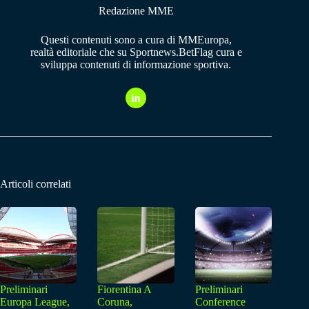
Redazione MME
Questi contenuti sono a cura di MMEuropa,
realtà editoriale che su Sportnews.BetFlag cura e
sviluppa contenuti di informazione sportiva.
Articoli correlati
Preliminari
Fiorentina A
Preliminari
Europa League,
Coruna,
Conference