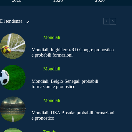
2026
2026
2026
Di tendenza
Mondiali
Mondiali, Inghilterra-RD Congo: pronostico
e probabili formazioni
Mondiali
Mondiali, Belgio-Senegal: probabili
formazioni e pronostico
Mondiali
Mondiali, USA Bosnia: probabili formazioni
e pronostico
Tennis