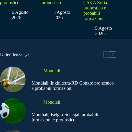
pronostico
pronostico
CSKA Sofia:
pronostico e
6 Agosto
5 Agosto
probabili
2026
2026
formazioni
5 Agosto
2026
Di tendenza
Mondiali
Mondiali, Inghilterra-RD Congo: pronostico
e probabili formazioni
Mondiali
Mondiali, Belgio-Senegal: probabili
formazioni e pronostico