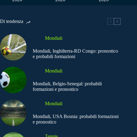
Di tendenza
Mondiali
Mondiali, Inghilterra-RD Congo: pronostico
e probabili formazioni
Mondiali
Mondiali, Belgio-Senegal: probabili
formazioni e pronostico
Mondiali
Mondiali, USA Bosnia: probabili formazioni
e pronostico
Tennis