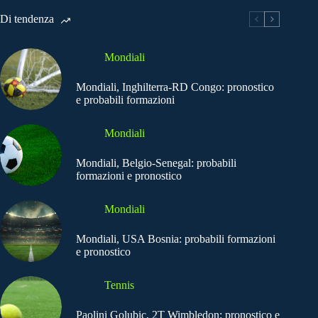
Di tendenza
Mondiali
Mondiali, Inghilterra-RD Congo: pronostico
e probabili formazioni
Mondiali
Mondiali, Belgio-Senegal: probabili
formazioni e pronostico
Mondiali
Mondiali, USA Bosnia: probabili formazioni
e pronostico
Tennis
Paolini Golubic, 2T Wimbledon: pronostico e