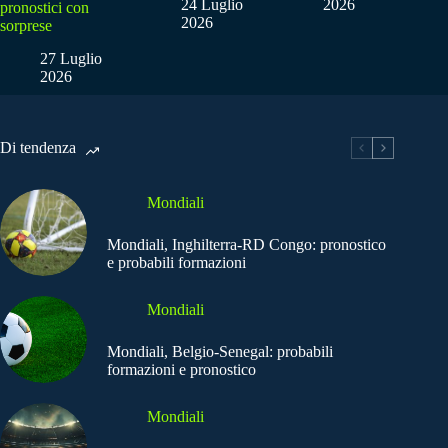
24 Luglio
2026
pronostici con
2026
sorprese
27 Luglio
2026
Di tendenza
Mondiali
Mondiali, Inghilterra-RD Congo: pronostico
e probabili formazioni
Mondiali
Mondiali, Belgio-Senegal: probabili
formazioni e pronostico
Mondiali