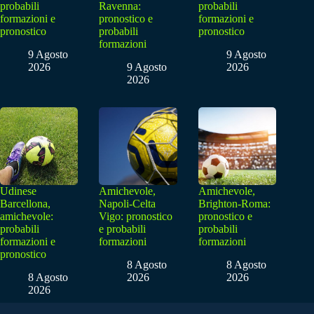
probabili
Ravenna:
probabili
formazioni e
pronostico e
formazioni e
pronostico
probabili
pronostico
formazioni
9 Agosto
9 Agosto
2026
9 Agosto
2026
2026
Udinese
Amichevole,
Amichevole,
Barcellona,
Napoli-Celta
Brighton-Roma:
amichevole:
Vigo: pronostico
pronostico e
probabili
e probabili
probabili
formazioni e
formazioni
formazioni
pronostico
8 Agosto
8 Agosto
8 Agosto
2026
2026
2026