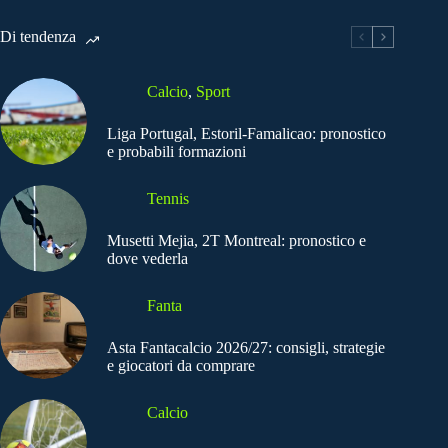
Di tendenza
Calcio
,
Sport
Liga Portugal, Estoril-Famalicao: pronostico
e probabili formazioni
Tennis
Musetti Mejia, 2T Montreal: pronostico e
dove vederla
Fanta
Asta Fantacalcio 2026/27: consigli, strategie
e giocatori da comprare
Calcio