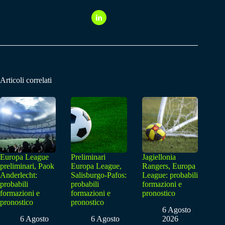
Articoli correlati
Europa League
Preliminari
Jagiellonia
preliminari, Paok
Europa League,
Rangers, Europa
Anderlecht:
Salisburgo-Pafos:
League: probabili
probabili
probabili
formazioni e
formazioni e
formazioni e
pronostico
pronostico
pronostico
6 Agosto
6 Agosto
6 Agosto
2026