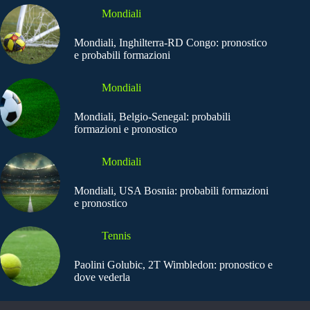
Mondiali
Mondiali, Inghilterra-RD Congo: pronostico
e probabili formazioni
Mondiali
Mondiali, Belgio-Senegal: probabili
formazioni e pronostico
Mondiali
Mondiali, USA Bosnia: probabili formazioni
e pronostico
Tennis
Paolini Golubic, 2T Wimbledon: pronostico e
dove vederla