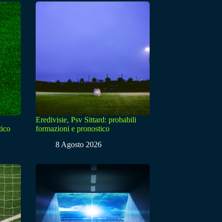
Eredivisie, Psv Sittard: probabili
tico
formazioni e pronostico
8 Agosto 2026