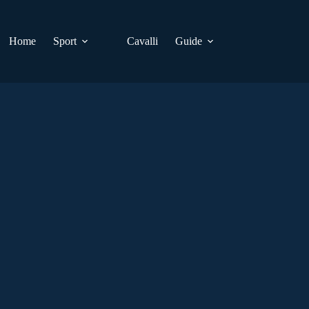
Home
Sport
Cavalli
Guide