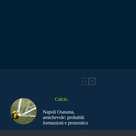
Calcio
Napoli Osasuna,
amichevole: probabili
formazioni e pronostico