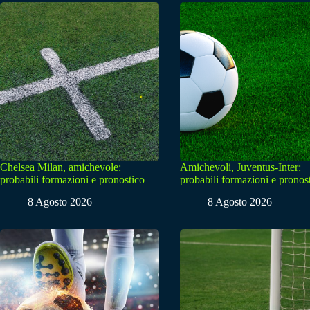
Chelsea Milan, amichevole:
Amichevoli, Juventus-Inter:
probabili formazioni e pronostico
probabili formazioni e pronos
8 Agosto 2026
8 Agosto 2026