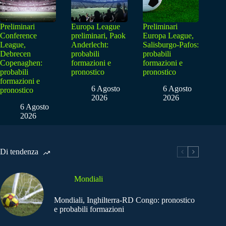
Preliminari
Europa League
Preliminari
Conference
preliminari, Paok
Europa League,
League,
Anderlecht:
Salisburgo-Pafos:
Debrecen
probabili
probabili
Copenaghen:
formazioni e
formazioni e
probabili
pronostico
pronostico
formazioni e
6 Agosto
6 Agosto
pronostico
2026
2026
6 Agosto
2026
Di tendenza
Mondiali
Mondiali, Inghilterra-RD Congo: pronostico
e probabili formazioni