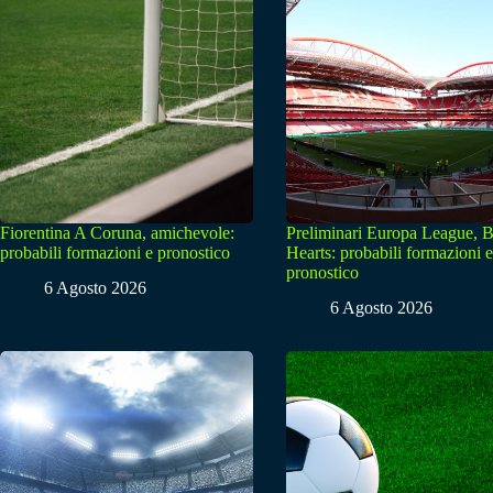
Fiorentina A Coruna, amichevole:
Preliminari Europa League, B
probabili formazioni e pronostico
Hearts: probabili formazioni e
pronostico
6 Agosto 2026
6 Agosto 2026