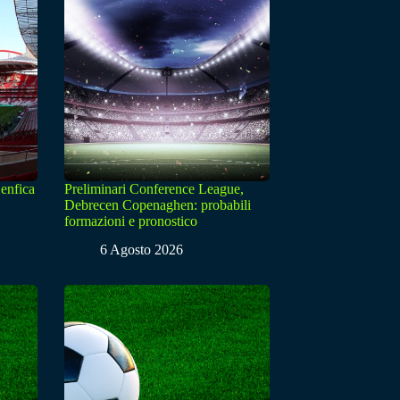
enfica
Preliminari Conference League,
Debrecen Copenaghen: probabili
formazioni e pronostico
6 Agosto 2026