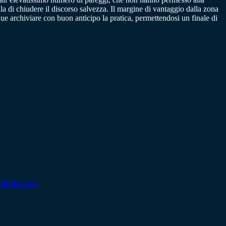
la di chiudere il discorso salvezza. Il margine di vantaggio dalla zona
 archiviare con buon anticipo la pratica, permettendosi un finale di
 dedicata