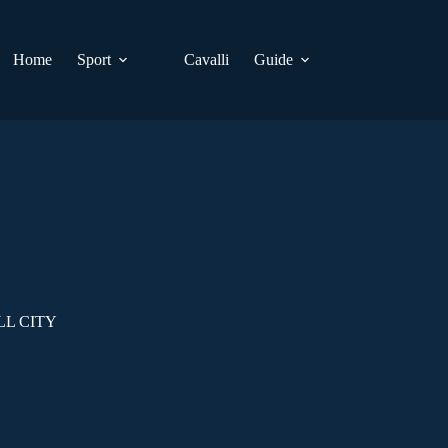
Home
Sport
Cavalli
Guide
LL CITY