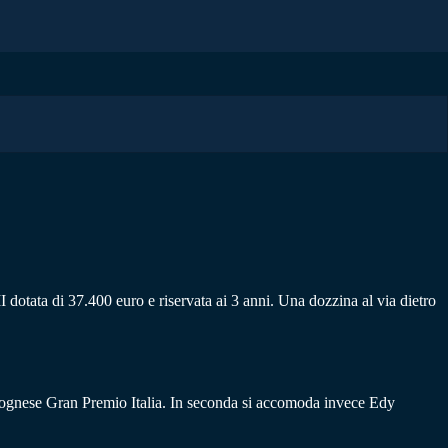
dotata di 37.400 euro e riservata ai 3 anni. Una dozzina al via dietro
olognese Gran Premio Italia. In seconda si accomoda invece Edy