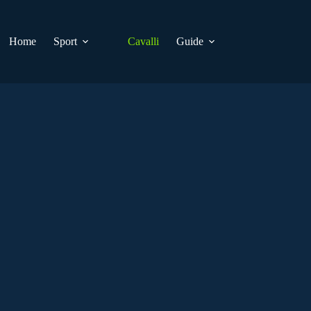
Home
Sport
Cavalli
Guide