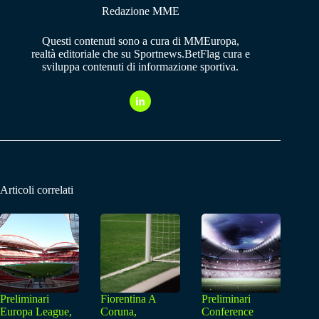
Redazione MME
Questi contenuti sono a cura di MMEuropa,
realtà editoriale che su Sportnews.BetFlag cura e
sviluppa contenuti di informazione sportiva.
Articoli correlati
Preliminari
Fiorentina A
Preliminari
Europa League,
Coruna,
Conference