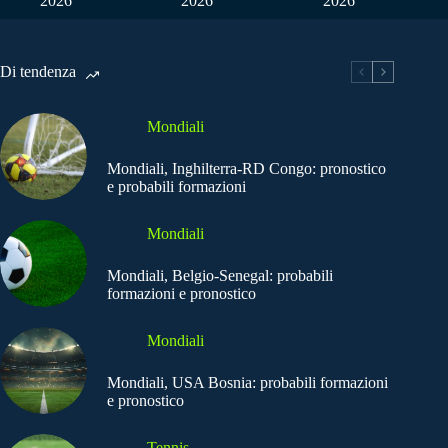
2026
2026
2026
Di tendenza
Mondiali
Mondiali, Inghilterra-RD Congo: pronostico
e probabili formazioni
Mondiali
Mondiali, Belgio-Senegal: probabili
formazioni e pronostico
Mondiali
Mondiali, USA Bosnia: probabili formazioni
e pronostico
Tennis