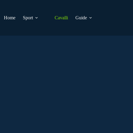
Home
Sport
Cavalli
Guide