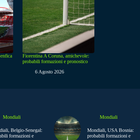
enfica
Fiorentina A Coruna, amichevole:
probabili formazioni e pronostico
6 Agosto 2026
Mondiali
Mondiali
iali, Belgio-Senegal:
Mondiali, USA Bosnia:
abili formazioni e
probabili formazioni e