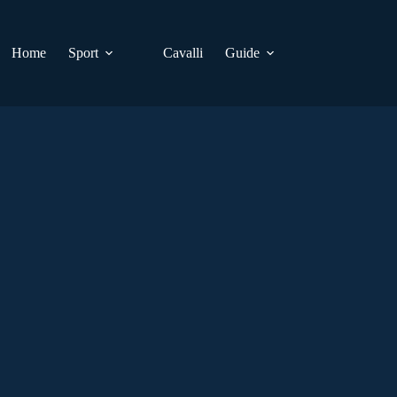
Home
Sport
Cavalli
Guide