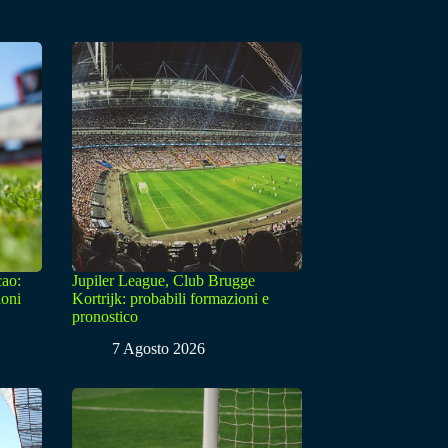
cao:
Jupiler League, Club Brugge
ioni
Kortrijk: probabili formazioni e
pronostico
7 Agosto 2026