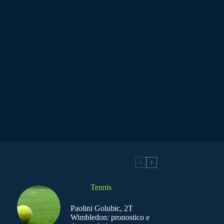
Tennis
Paolini Golubic, 2T
Wimbledon: pronostico e