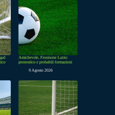
gal:
Amichevole, Frosinone Lazio:
tico
pronostico e probabili formazioni
9 Agosto 2026