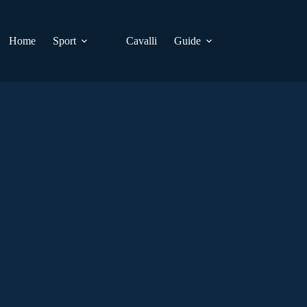
Home
Sport
Cavalli
Guide