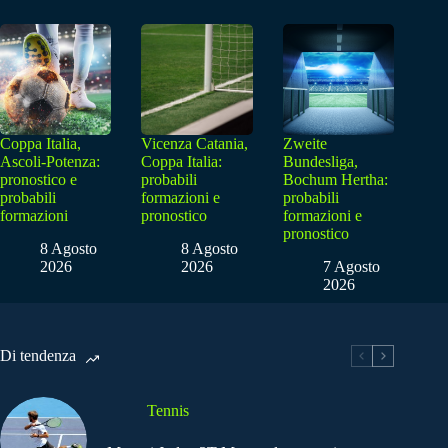
Coppa Italia,
Vicenza Catania,
Zweite
Ascoli-Potenza:
Coppa Italia:
Bundesliga,
pronostico e
probabili
Bochum Hertha:
probabili
formazioni e
probabili
formazioni
pronostico
formazioni e
pronostico
8 Agosto
8 Agosto
2026
2026
7 Agosto
2026
Di tendenza
Tennis