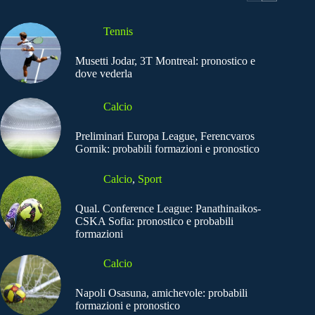
Tennis
Musetti Jodar, 3T Montreal: pronostico e
dove vederla
Calcio
Preliminari Europa League, Ferencvaros
Gornik: probabili formazioni e pronostico
Calcio
,
Sport
Qual. Conference League: Panathinaikos-
CSKA Sofia: pronostico e probabili
formazioni
Calcio
Napoli Osasuna, amichevole: probabili
formazioni e pronostico