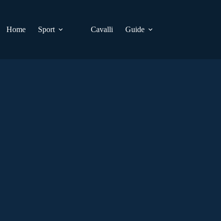
Home
Sport
Cavalli
Guide