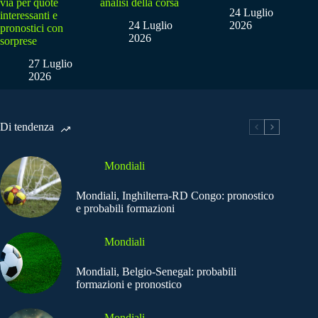
via per quote
analisi della corsa
24 Luglio
interessanti e
24 Luglio
2026
pronostici con
2026
sorprese
27 Luglio
2026
Di tendenza
Mondiali
Mondiali, Inghilterra-RD Congo: pronostico
e probabili formazioni
Mondiali
Mondiali, Belgio-Senegal: probabili
formazioni e pronostico
Mondiali